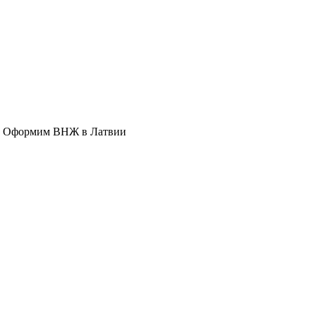
ня. Оформим ВНЖ в Латвии