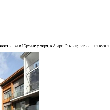
Новостройка в Юрмале у моря, в Асари. Ремонт, встроенная кух