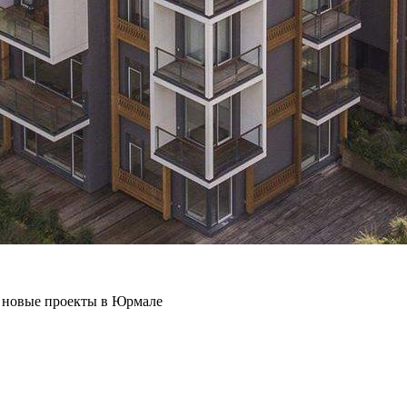
 новые проекты в Юрмале