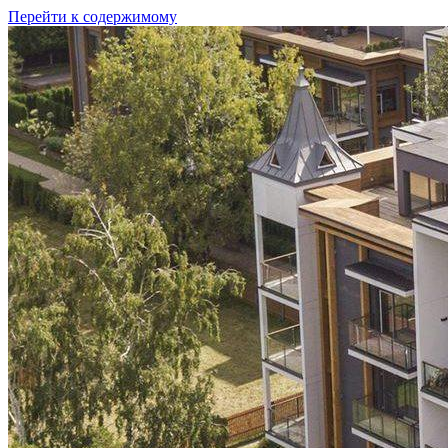
Перейти к содержимому