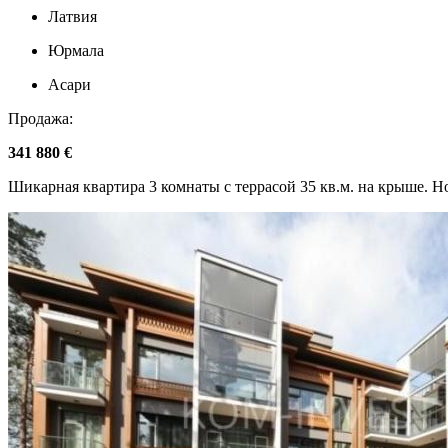
Латвия
Юрмала
Асари
Продажа:
341 880 €
Шикарная квартира 3 комнаты с террасой 35 кв.м. на крыше. 