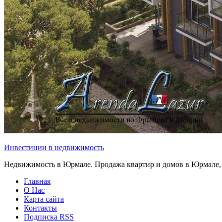
Инвестиции в недвижимость
Недвижимость в Юрмале. Продажа квартир и домов в Юрмале,
Главная
О Нас
Карта сайта
Контакты
Подписка RSS