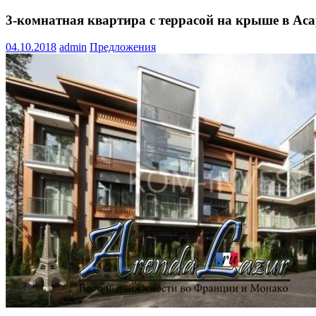
3-комнатная квартира с террасой на крыше в Ас
04.10.2018
admin
Предложения