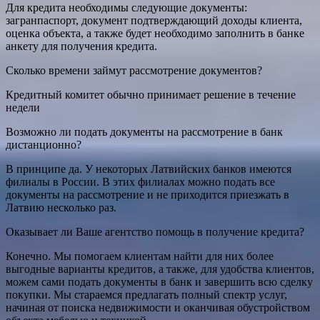
Для кредита необходимы следующие документы:
загранпаспорт, документ подтверждающий доходы клиента,
оценка объекта, а также будет необходимо заполнить в банке
анкету для получения кредита.
Сколько времени займут рассмотрение документов?
Кредитный комитет обычно принимает решение в течение
недели
Возможно ли подать документы на рассмотрение в банк
дистанционно?
В принципе да. У некоторых Латвийских банков имеются
филиалы в России. В этих филиалах можно подать все
документы на рассмотрение и не приходится приезжать в
Латвию несколько раз.
Оказывает ли Ваше агентство помощь в получение кредита?
Конечно. Мы помогаем клиентам найти для них более
выгодные варианты кредитов, а также, для удобства клиентов,
можем сами подать документы в банк и завершить всю сделку
покупки. Мы стараемся предлагать полный спектр услуг,
начиная от поиска недвижимости и оканчивая обустройством