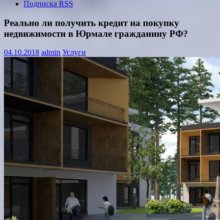
Подписка RSS
Реально ли получить кредит на покупку
недвижимости в Юрмале гражданину РФ?
04.10.2018
admin
Услуги