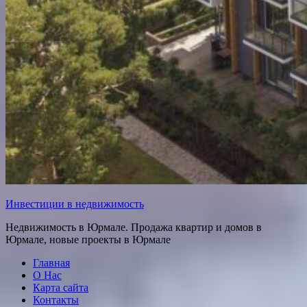
Инвестиции в недвижимость
Недвижимость в Юрмале. Продажа квартир и домов в
Юрмале, новые проекты в Юрмале
Главная
О Нас
Карта сайта
Контакты