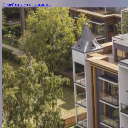
Перейти к содержимому